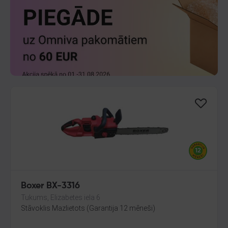
Boxer BX-3316
Tukums, Elizabetes iela 6
Stāvoklis Mazlietots (Garantija 12 mēneši)