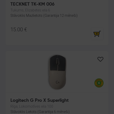
TECKNET TK-KM 006
Tukums, Elizabetes iela 6
Stāvoklis Mazlietots (Garantija 12 mēneši)
15.00
€
Logitech G Pro X Superlight
Rīga, Lokomotīves iela 100
Stāvoklis Lietots (Garantija 6 mēneši)