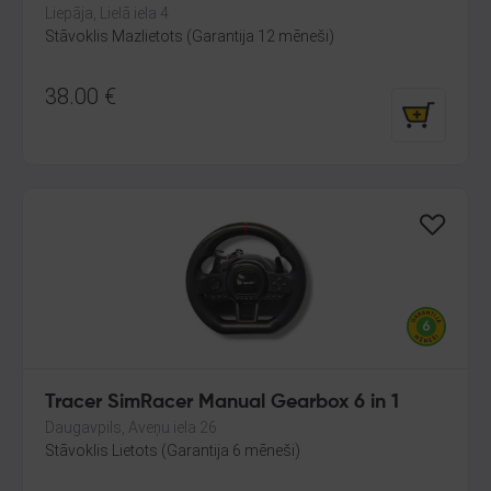
Liepāja, Lielā iela 4
Stāvoklis Mazlietots (Garantija 12 mēneši)
38.00
€
Tracer SimRacer Manual Gearbox 6 in 1
Daugavpils, Aveņu iela 26
Stāvoklis Lietots (Garantija 6 mēneši)