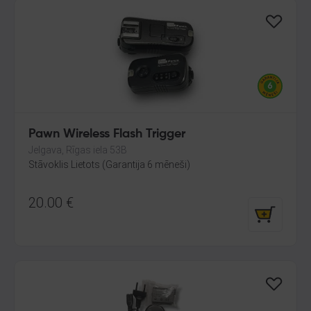
Pawn Wireless Flash Trigger
Jelgava, Rīgas iela 53B
Stāvoklis Lietots (Garantija 6 mēneši)
20.00
€