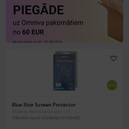
Blue Star Screen Protector
Rēzekne, Atbrīvošanas aleja 119
Stāvoklis Jauns (Garantija 24 mēneši)