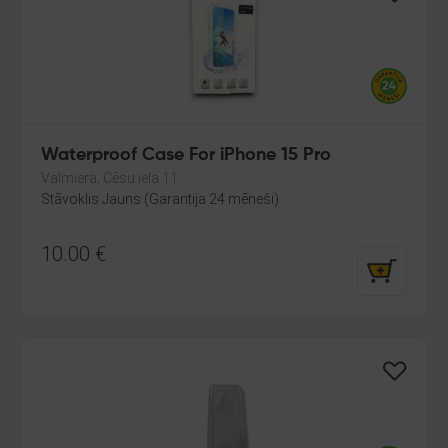
Waterproof Case For iPhone 15 Pro
Valmiera, Cēsu iela 11
Stāvoklis Jauns (Garantija 24 mēneši)
10.00
€