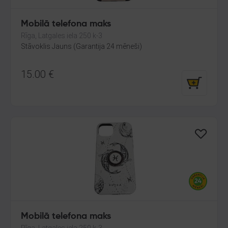
Mobilā telefona maks
Rīga, Latgales iela 250 k-3
Stāvoklis Jauns (Garantija 24 mēneši)
15.00
€
Mobilā telefona maks