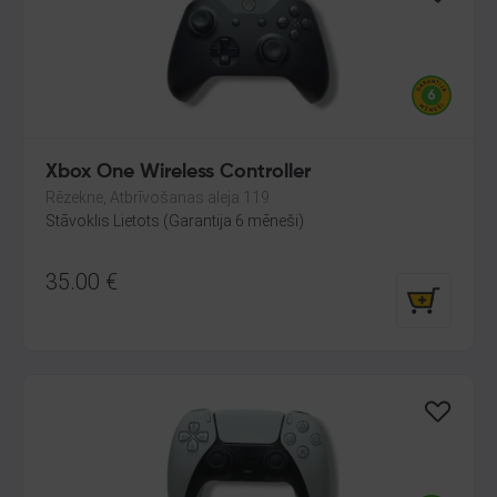
Xbox One Wireless Controller
Rēzekne, Atbrīvošanas aleja 119
Stāvoklis Lietots (Garantija 6 mēneši)
35.00
€