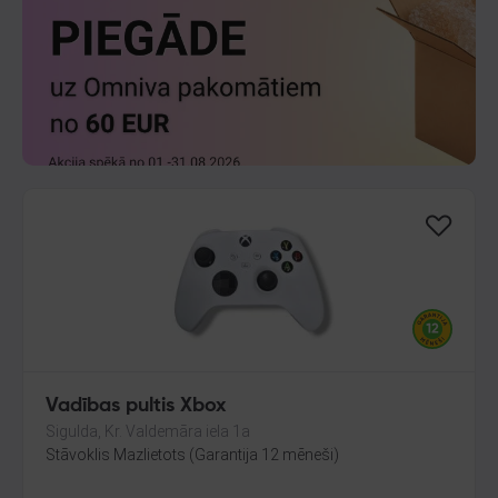
Vadības pultis Xbox
Sigulda, Kr. Valdemāra iela 1a
Stāvoklis Mazlietots (Garantija 12 mēneši)