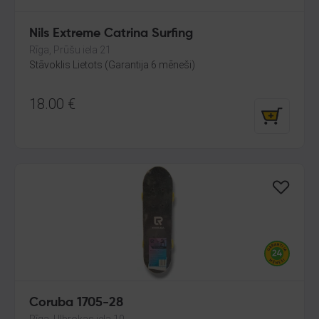
Nils Extreme Catrina Surfing
Rīga, Prūšu iela 21
Stāvoklis Lietots (Garantija 6 mēneši)
18.00
€
Coruba 1705-28