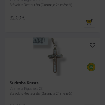
Valmiera, Rīgas iela 23
Stāvoklis Restaurēts (Garantija 24 mēneši)
32.00
€
Sudrabs Krusts
Valmiera, Rīgas iela 23
Stāvoklis Restaurēts (Garantija 24 mēneši)