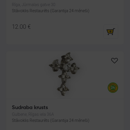
Rīga, Jūrmalas gatve 30
Stāvoklis Restaurēts (Garantija 24 mēneši)
12.00
€
Sudraba krusts
Gulbene, Rīgas iela 36A
Stāvoklis Restaurēts (Garantija 24 mēneši)