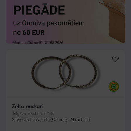
Zelta auskari
Jelgava, Pasta iela 26B
Stāvoklis Restaurēts (Garantija 24 mēneši)