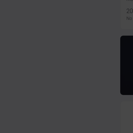
20
No