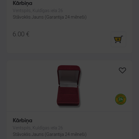
Kārbiņa
Ventspils, Kuldīgas iela 26
Stāvoklis Jauns (Garantija 24 mēneši)
6.00
€
Kārbiņa
Ventspils, Kuldīgas iela 26
Stāvoklis Jauns (Garantija 24 mēneši)