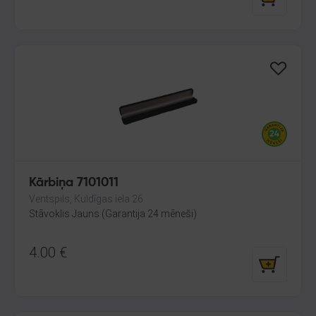
Kārbiņa 7101011
Ventspils, Kuldīgas iela 26
Stāvoklis Jauns (Garantija 24 mēneši)
4.00
€