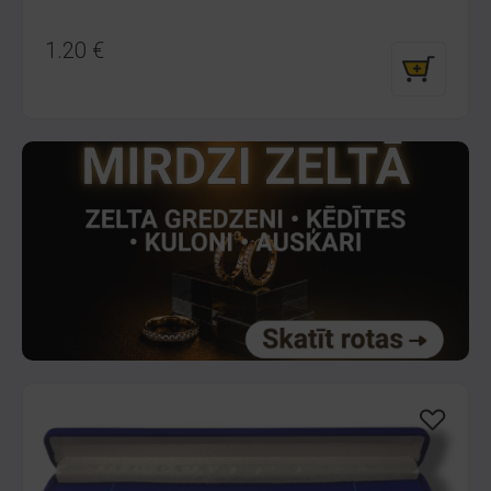
1.20
€