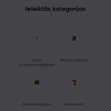
Ieteiktās kategorijas
Zelta
Mobilie telefoni
juvelierizstrādājumi
Portatīvie datori
Instrumenti