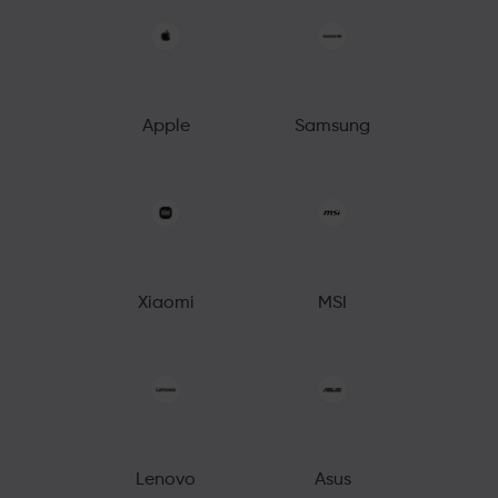
Apple
Samsung
Xiaomi
MSI
Lenovo
Asus