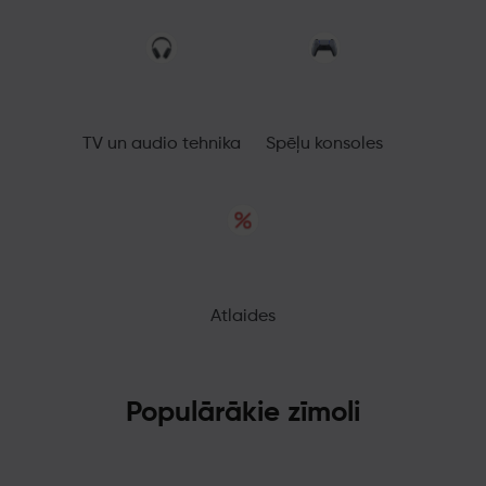
TV un audio tehnika
Spēļu konsoles
Atlaides
Populārākie zīmoli