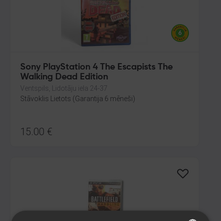
Sony PlayStation 4 The Escapists The
Walking Dead Edition
Ventspils, Lidotāju iela 24-37
Stāvoklis Lietots (Garantija 6 mēneši)
15.00
€