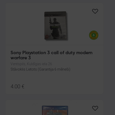
Sony Playstation 3 call of duty modern
warfare 3
Ventspils, Kuldīgas iela 26
Stāvoklis Lietots (Garantija 6 mēneši)
4.00
€