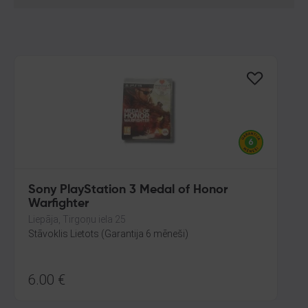
Sony PlayStation 3 Medal of Honor
Warfighter
Liepāja, Tirgoņu iela 25
Stāvoklis Lietots (Garantija 6 mēneši)
6.00
€