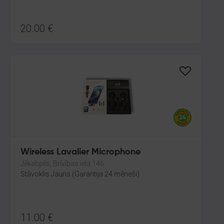
20.00
€
Wireless Lavalier Microphone
Jēkabpils, Brīvības iela 146
Stāvoklis Jauns (Garantija 24 mēneši)
11.00
€