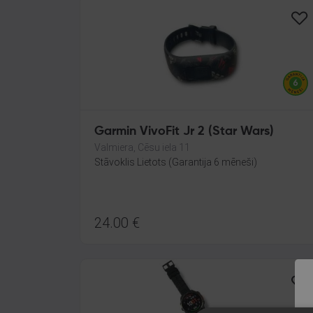
Garmin VivoFit Jr 2 (Star Wars)
Valmiera, Cēsu iela 11
Stāvoklis Lietots (Garantija 6 mēneši)
24.00
€