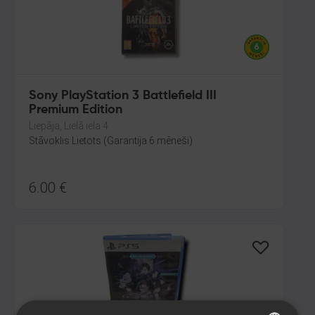
Sony PlayStation 3 Battlefield III
Premium Edition
Liepāja, Lielā iela 4
Stāvoklis Lietots (Garantija 6 mēneši)
6.00
€