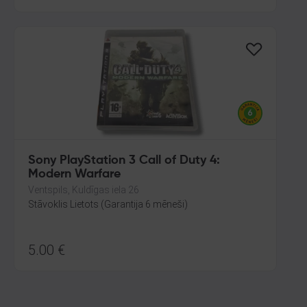
Sony PlayStation 3 Call of Duty 4:
Modern Warfare
Ventspils, Kuldīgas iela 26
Stāvoklis Lietots (Garantija 6 mēneši)
5.00
€