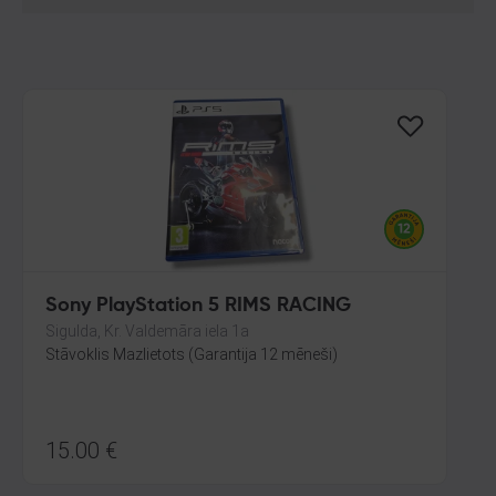
Sony PlayStation 5 RIMS RACING
Sigulda, Kr. Valdemāra iela 1a
Stāvoklis Mazlietots (Garantija 12 mēneši)
15.00
€