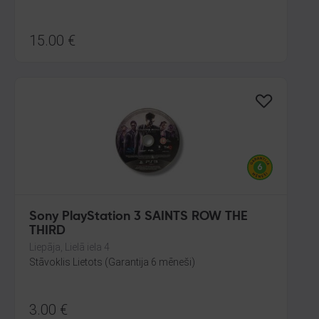
15.00
€
Sony PlayStation 3 SAINTS ROW THE
THIRD
Liepāja, Lielā iela 4
Stāvoklis Lietots (Garantija 6 mēneši)
3.00
€