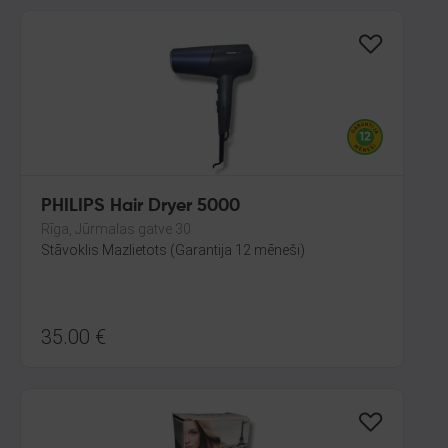
PHILIPS Hair Dryer 5000
Rīga, Jūrmalas gatve 30
Stāvoklis Mazlietots (Garantija 12 mēneši)
35.00
€