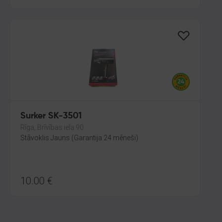
Surker SK-3501
Rīga, Brīvības iela 90
Stāvoklis Jauns (Garantija 24 mēneši)
10.00
€