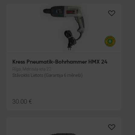
Kress Pneumatik-Bohrhammer HMX 24
Rīga, Melnsila iela 22
Stāvoklis Lietots (Garantija 6 mēneši)
30.00
€