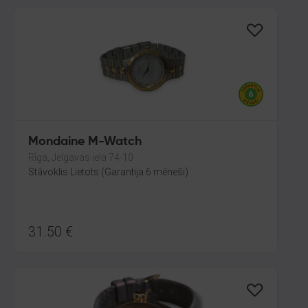
Mondaine M-Watch
Rīga, Jelgavas iela 74-10
Stāvoklis Lietots (Garantija 6 mēneši)
31.50
€