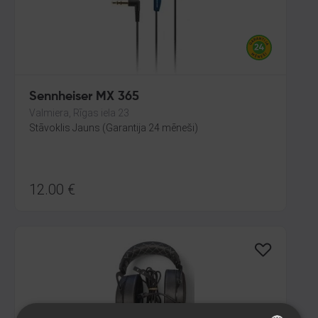
Sennheiser MX 365
Valmiera, Rīgas iela 23
Stāvoklis Jauns (Garantija 24 mēneši)
12.00
€