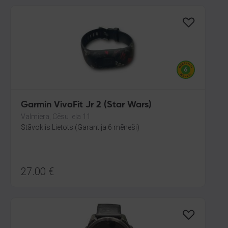
Garmin VivoFit Jr 2 (Star Wars)
Valmiera, Cēsu iela 11
Stāvoklis Lietots (Garantija 6 mēneši)
27.00
€