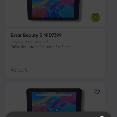
Estar Beauty 3 MID7399
Jelgava, Pasta iela 26B
Stāvoklis Lietots (Garantija 6 mēneši)
45.00
€