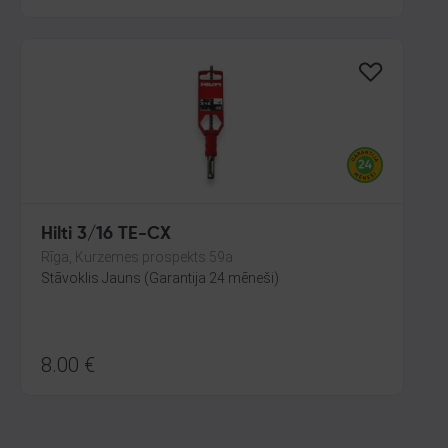
Hilti 3/16 TE-CX
Rīga, Kurzemes prospekts 59a
Stāvoklis Jauns (Garantija 24 mēneši)
8.00
€