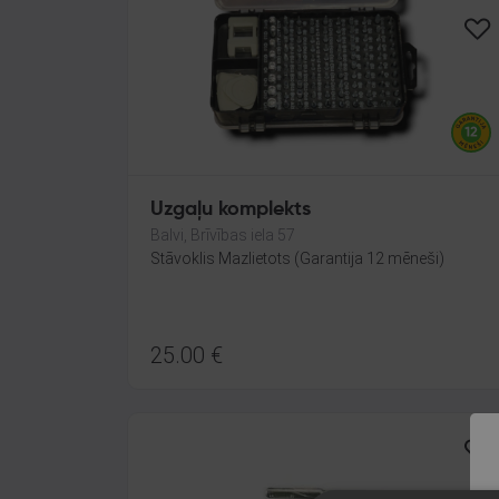
Uzgaļu komplekts
Balvi, Brīvības iela 57
Stāvoklis Mazlietots (Garantija 12 mēneši)
25.00
€