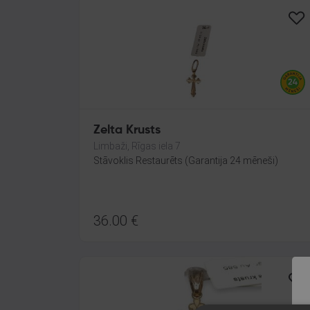
Zelta Krusts
Limbaži, Rīgas iela 7
Stāvoklis Restaurēts (Garantija 24 mēneši)
36.00
€