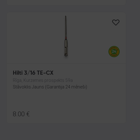
Hilti 3/16 TE-CX
Rīga, Kurzemes prospekts 59a
Stāvoklis Jauns (Garantija 24 mēneši)
8.00
€