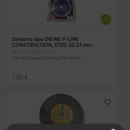
Dimanta ripa DIEWE P-LINE
CONSTRUCTION, D125/22.23 mm
Olaine, Zemgales iela 37
Stāvoklis Jauns (Garantija 24 mēneši)
7.00
€