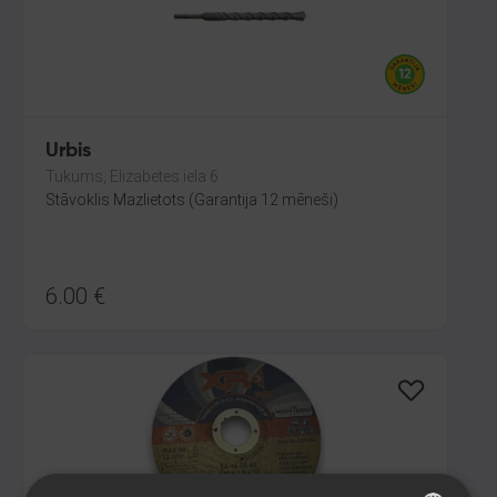
Urbis
Tukums, Elizabetes iela 6
Stāvoklis Mazlietots (Garantija 12 mēneši)
6.00
€