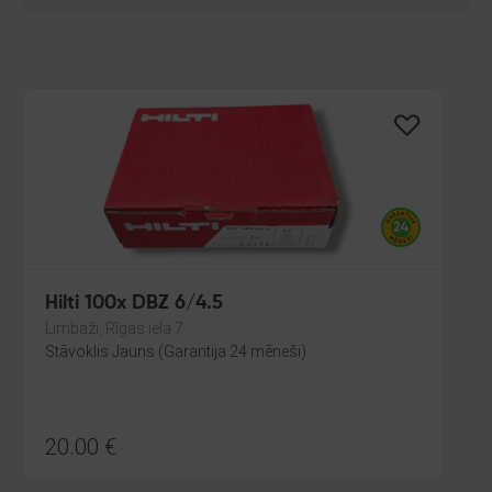
Hilti 100x DBZ 6/4.5
Limbaži, Rīgas iela 7
Stāvoklis Jauns (Garantija 24 mēneši)
20.00
€