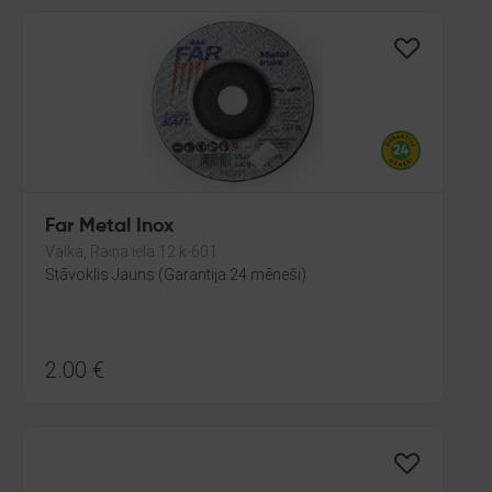
Far Metal Inox
Valka, Raiņa iela 12 k-601
Stāvoklis Jauns (Garantija 24 mēneši)
2.00
€