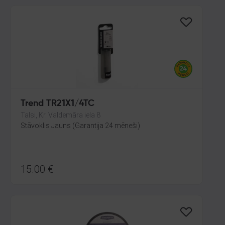
Trend TR21X1/4TC
Talsi, Kr. Valdemāra iela 8
Stāvoklis Jauns (Garantija 24 mēneši)
15.00
€