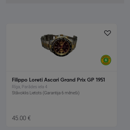
Filippo Loreti Ascari Grand Prix GP 1951
Rīga, Parādes iela 4
Stāvoklis Lietots (Garantija 6 mēneši)
45.00
€