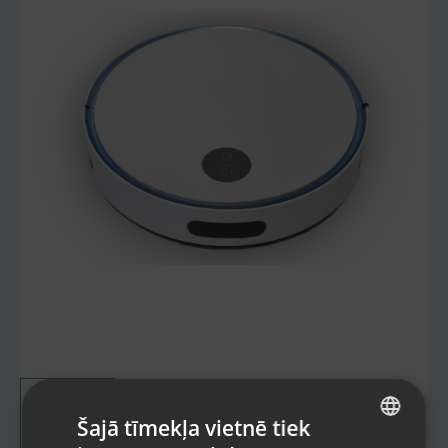
Šajā tīmekļa vietnē tiek