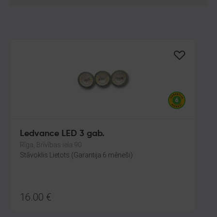
Ledvance LED 3 gab.
Rīga, Brīvības iela 90
Stāvoklis Lietots (Garantija 6 mēneši)
16.00
€