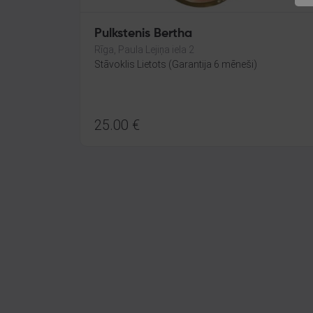
Pulkstenis Bertha
Rīga, Paula Lejiņa iela 2
Stāvoklis Lietots (Garantija 6 mēneši)
25.00
€