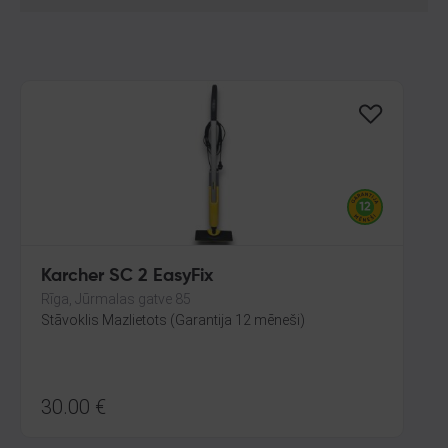
Karcher SC 2 EasyFix
Rīga, Jūrmalas gatve 85
Stāvoklis Mazlietots (Garantija 12 mēneši)
30.00
€