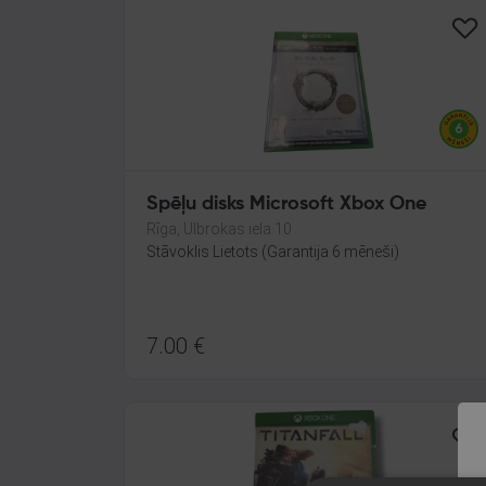
Spēļu disks Microsoft Xbox One
Rīga, Ulbrokas iela 10
Stāvoklis Lietots (Garantija 6 mēneši)
7.00
€