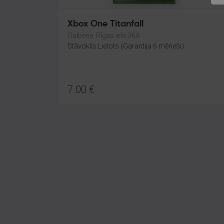
Xbox One Titanfall
Gulbene, Rīgas iela 36A
Stāvoklis Lietots (Garantija 6 mēneši)
7.00
€