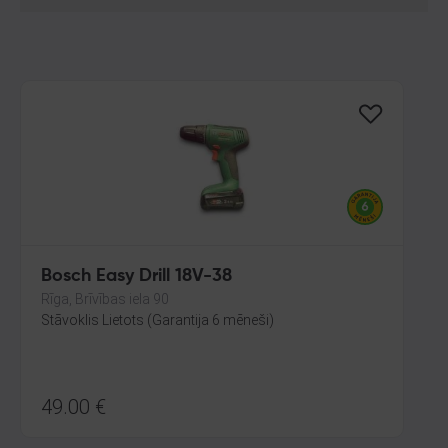
Bosch Easy Drill 18V-38
Rīga, Brīvības iela 90
Stāvoklis Lietots (Garantija 6 mēneši)
49.00
€