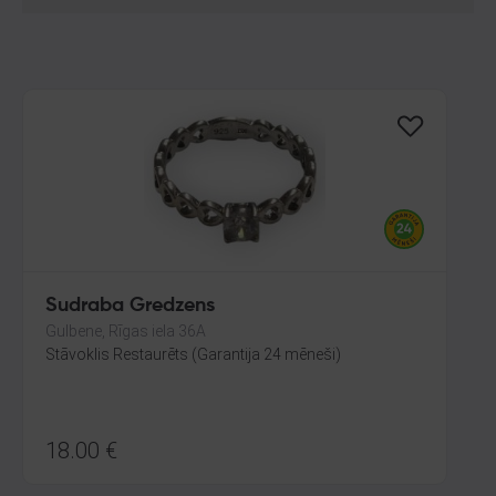
Sudraba Gredzens
Gulbene, Rīgas iela 36A
Stāvoklis Restaurēts (Garantija 24 mēneši)
18.00
€