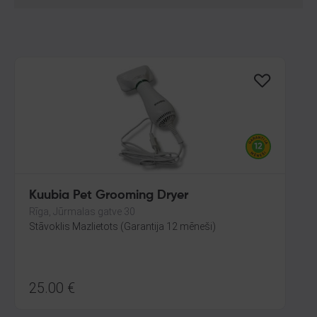
Kuubia Pet Grooming Dryer
Rīga, Jūrmalas gatve 30
Stāvoklis Mazlietots (Garantija 12 mēneši)
25.00
€