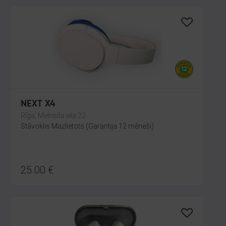
NEXT X4
Rīga, Melnsila iela 22
Stāvoklis Mazlietots (Garantija 12 mēneši)
25.00
€