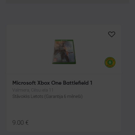
Microsoft Xbox One Battlefield 1
Valmiera, Cēsu iela 11
Stāvoklis Lietots (Garantija 6 mēneši)
9.00
€