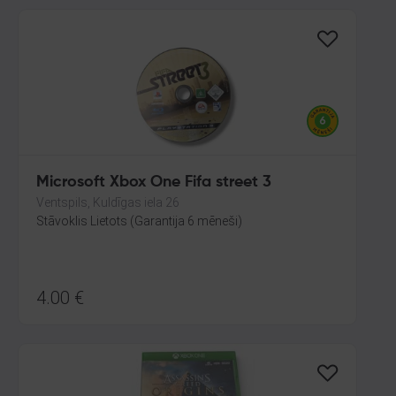
Microsoft Xbox One Fifa street 3
Ventspils, Kuldīgas iela 26
Stāvoklis Lietots (Garantija 6 mēneši)
4.00
€