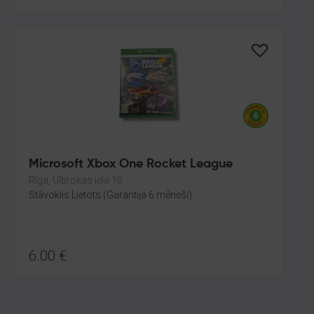
Microsoft Xbox One Rocket League
Rīga, Ulbrokas iela 10
Stāvoklis Lietots (Garantija 6 mēneši)
6.00
€