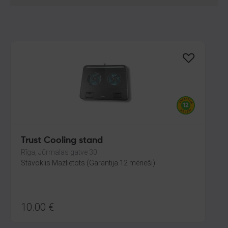
Trust Cooling stand
Rīga, Jūrmalas gatve 30
Stāvoklis Mazlietots (Garantija 12 mēneši)
10.00
€