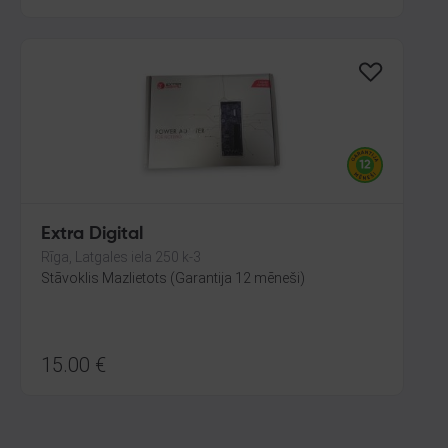
Extra Digital
Rīga, Latgales iela 250 k-3
Stāvoklis Mazlietots (Garantija 12 mēneši)
15.00
€