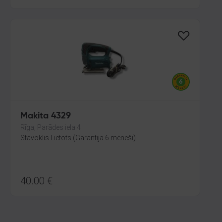
Makita 4329
Rīga, Parādes iela 4
Stāvoklis Lietots (Garantija 6 mēneši)
40.00
€