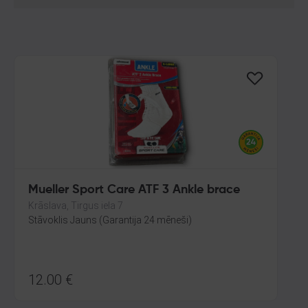
Mueller Sport Care ATF 3 Ankle brace
Krāslava, Tirgus iela 7
Stāvoklis Jauns (Garantija 24 mēneši)
12.00
€