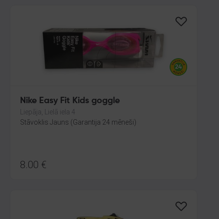
Nike Easy Fit Kids goggle
Liepāja, Lielā iela 4
Stāvoklis Jauns (Garantija 24 mēneši)
8.00
€