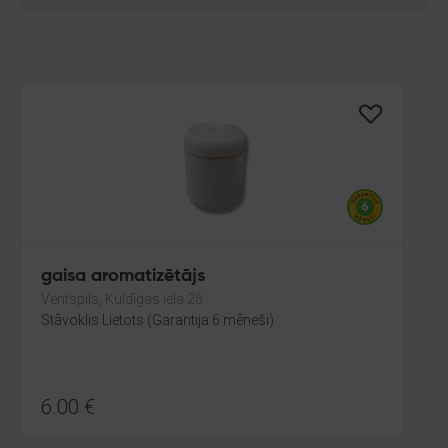
gaisa aromatizētājs
Ventspils, Kuldīgas iela 26
Stāvoklis Lietots (Garantija 6 mēneši)
6.00
€