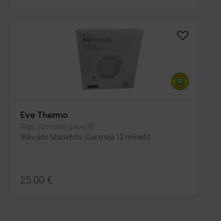
Eve Thermo
Rīga, Jūrmalas gatve 30
Stāvoklis Mazlietots (Garantija 12 mēneši)
25.00
€