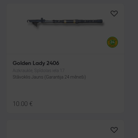
Golden Lady 2406
Aizkraukle, Spīdolas iela 17
Stāvoklis Jauns (Garantija 24 mēneši)
10.00
€