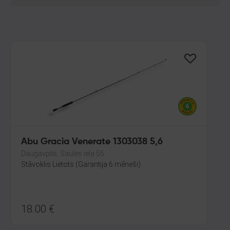
Abu Gracia Venerate 1303038 5,6
Daugavpils, Saules iela 55
Stāvoklis Lietots (Garantija 6 mēneši)
18.00
€