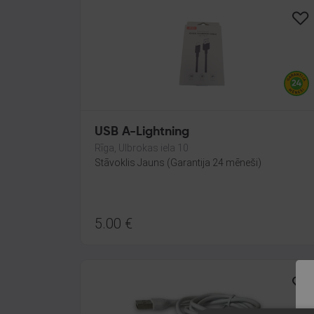
USB A-Lightning
Rīga, Ulbrokas iela 10
Stāvoklis Jauns (Garantija 24 mēneši)
5.00
€