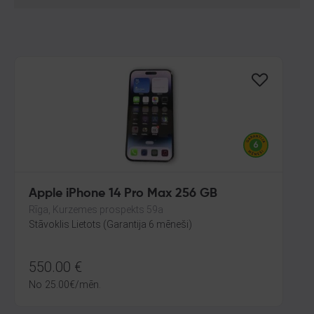
Apple iPhone 14 Pro Max 256 GB
Rīga, Kurzemes prospekts 59a
Stāvoklis Lietots (Garantija 6 mēneši)
550.00
€
No
25.00
€
/mēn.