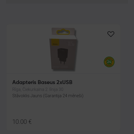
Adapteris Baseus 2xUSB
Rīga, Čiekurkalna 2. līnija 30
Stāvoklis Jauns (Garantija 24 mēneši)
10.00
€