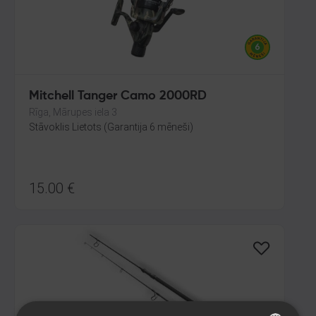
Mitchell Tanger Camo 2000RD
Rīga, Mārupes iela 3
Stāvoklis Lietots (Garantija 6 mēneši)
15.00
€